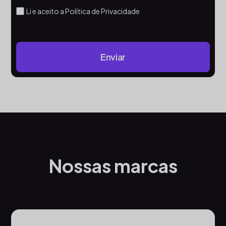
Li e aceito a Política de Privacidade
Nossas marcas