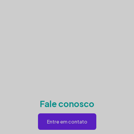
Fale conosco
Entre em contato