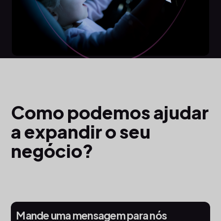
Como podemos ajudar
a expandir o seu
negócio?
Mande uma mensagem para nós