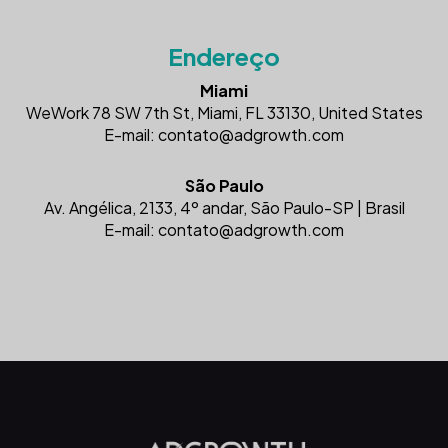
Endereço
Miami
WeWork 78 SW 7th St, Miami, FL 33130, United States
E-mail:
contato@adgrowth.com
São Paulo
Av. Angélica, 2133, 4º andar, São Paulo-SP | Brasil
E-mail:
contato@adgrowth.com