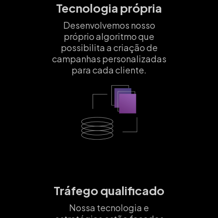
Tecnologia própria
Desenvolvemos nosso
próprio algoritmo que
possibilita a criação de
campanhas personalizadas
para cada cliente.
Tráfego qualificado
Nossa tecnologia e