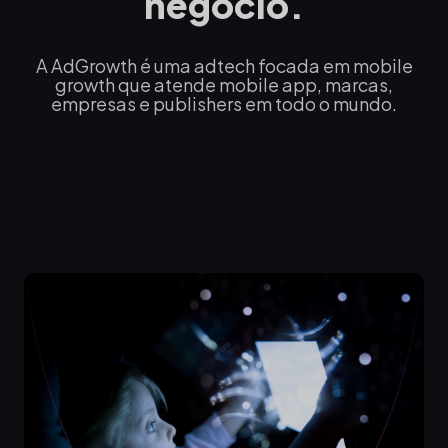
negócio.
A AdGrowth é uma adtech focada em mobile
growth que atende mobile app, marcas,
empresas e publishers em todo o mundo.