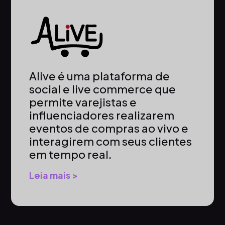
Alive é uma plataforma de
social e live commerce que
permite varejistas e
influenciadores realizarem
eventos de compras ao vivo e
interagirem com seus clientes
em tempo real.
Leia mais >