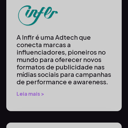
A Inflr é uma Adtech que
conecta marcas a
influenciadores, pioneiros no
mundo para oferecer novos
formatos de publicidade nas
mídias sociais para campanhas
de performance e awareness.
Leia mais >