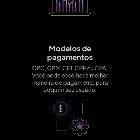
Modelos de
pagamentos
CPC, CPM, CPI, CPE ou CPA.
Você pode escolher a melhor
maneira de pagamento para
adquirir seu usuário.