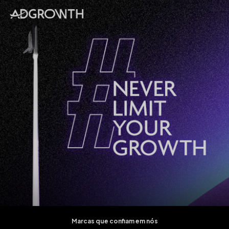
Marcas que confiam em nós