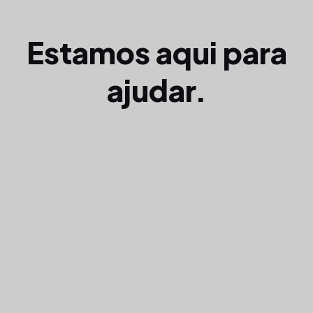
Estamos aqui para
ajudar.