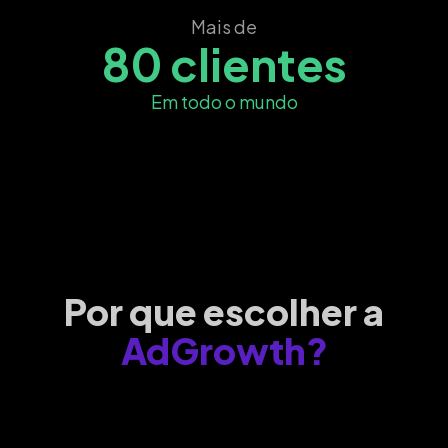
Mais de
80 clientes
Em todo o mundo
Por que escolher a
AdGrowth?