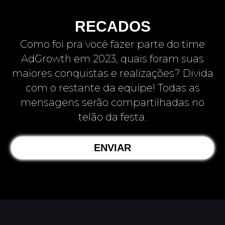
RECADOS
Como foi pra você fazer parte do time
AdGrowth em 2023, quais foram suas
maiores conquistas e realizações? Divida
com o restante da equipe! Todas as
mensagens serão compartilhadas no
telão da festa.
ENVIAR