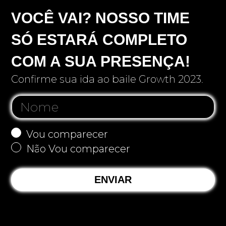
VOCÊ VAI? NOSSO TIME
SÓ ESTARÁ COMPLETO
COM A SUA PRESENÇA!
Confirme sua ida ao baile Growth 2023.
Vou comparecer
Não Vou comparecer
ENVIAR