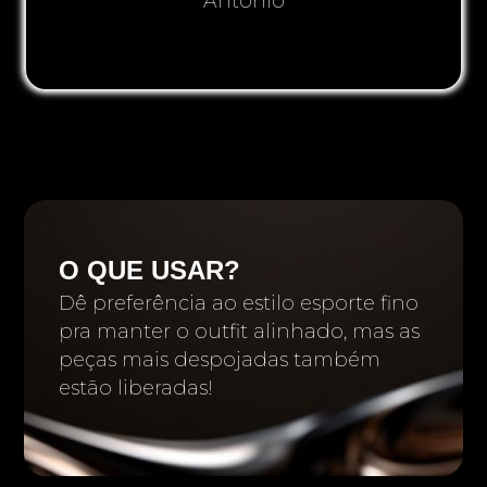
Antônio
O QUE USAR?
Dê preferência ao estilo esporte fino
pra manter o outfit alinhado, mas as
peças mais despojadas também
estão liberadas!