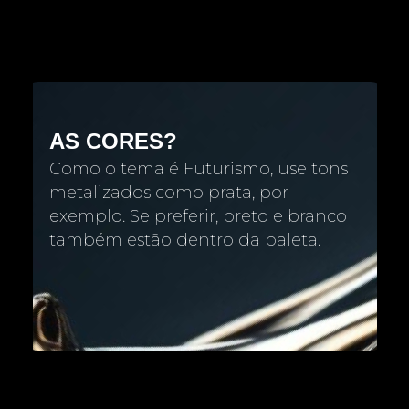
AS CORES?
Como o tema é Futurismo, use tons
metalizados como prata, por
exemplo. Se preferir, preto e branco
também estão dentro da paleta.