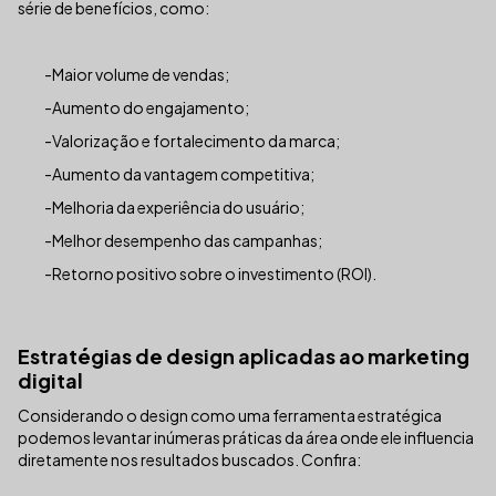
série de benefícios, como:
-Maior volume de vendas;
-Aumento do engajamento;
-Valorização e fortalecimento da marca;
-Aumento da vantagem competitiva;
-Melhoria da experiência do usuário;
-Melhor desempenho das campanhas;
-Retorno positivo sobre o investimento (ROI).
Estratégias de design aplicadas ao marketing
digital
Considerando o design como uma ferramenta estratégica
podemos levantar inúmeras práticas da área onde ele influencia
diretamente nos resultados buscados. Confira: