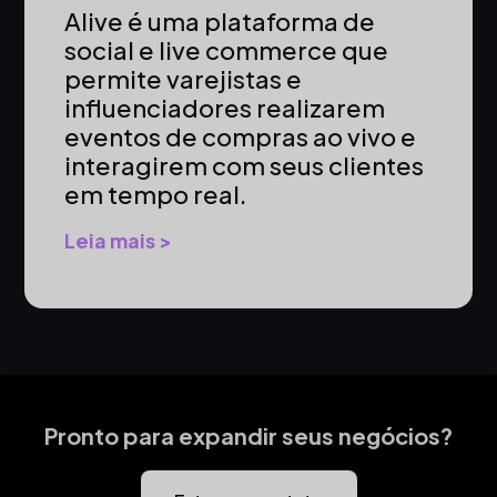
Alive é uma plataforma de
social e live commerce que
permite varejistas e
influenciadores realizarem
eventos de compras ao vivo e
interagirem com seus clientes
em tempo real.
Leia mais >
Pronto para expandir seus negócios?