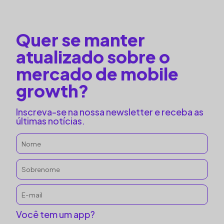
Quer se manter
atualizado sobre o
mercado de mobile
growth?
Inscreva-se na nossa newsletter e receba as
últimas notícias.
Você tem um app?