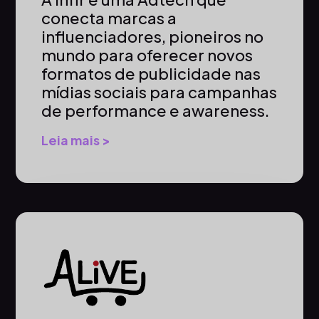
conecta marcas a
influenciadores, pioneiros no
mundo para oferecer novos
formatos de publicidade nas
mídias sociais para campanhas
de performance e awareness.
Leia mais >