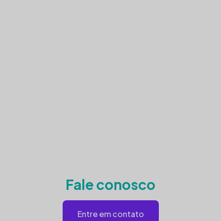
Fale conosco
Entre em contato