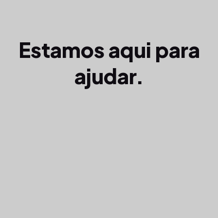
Estamos aqui para
ajudar.