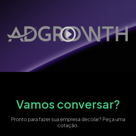
Vamos conversar?
Pronto para fazer sua empresa decolar? Peça uma
cotação.