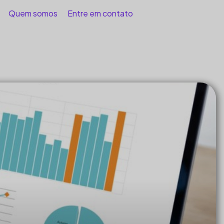
Quem somos
Entre em contato