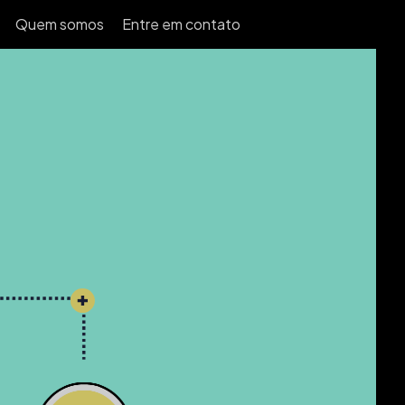
Quem somos
Entre em contato