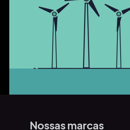
Nossas marcas