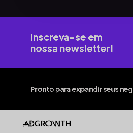
Inscreva-se em
nossa newsletter!
Pronto para expandir seus ne